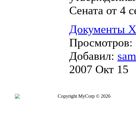
Сената от 4 с
Документы XV
Просмотров:
Добавил:
sam
2007 Окт 15
Copyright MyCorp © 2026